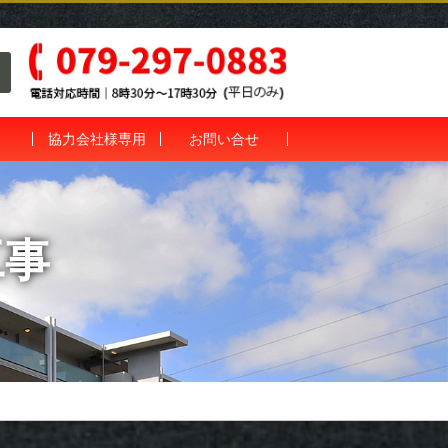
協力会社様専用
お問い合せ
工事