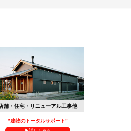
店舗・住宅・リニューアル工事他
“建物のトータルサポート”
詳しくみる