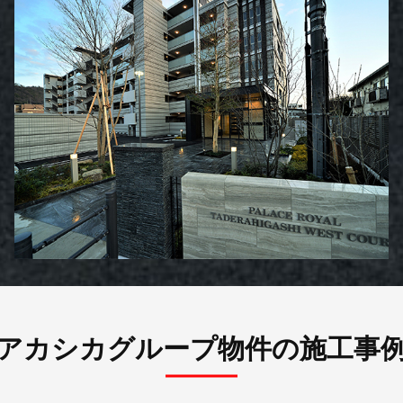
アカシカグループ物件の施工事