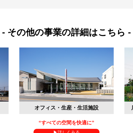
その他の事業の詳細はこちら
オフィス・生産・生活施設
“すべての空間を快適に”
詳しくみる