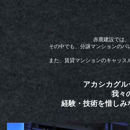
赤鹿建設では、
その中でも、分譲マンションのパ
また、賃貸マンションのキャッス
アカシカグル
我々
経験・技術を惜しみ