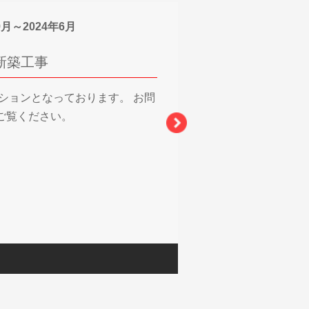
9月～2024年6月
新築工事
ションとなっております。 お問
ご覧ください。