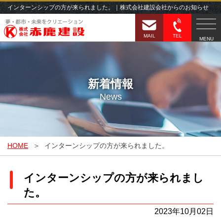
インターンシップの方が来られました。｜株式会社建設会社からのお知らせ
MAIL
TEL
MENU
新着情報
News
HOME
インターンシップの方が来られました。
インターンシップの方が来られまし
た。
2023年10月02日