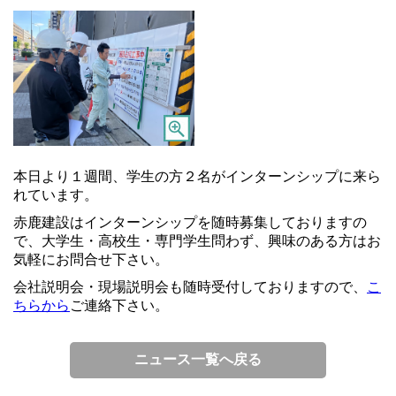
本日より１週間、学生の方２名がインターンシップに来ら
れています。
赤鹿建設はインターンシップを随時募集しておりますの
で、大学生・高校生・専門学生問わず、興味のある方はお
気軽にお問合せ下さい。
会社説明会・現場説明会も随時受付しておりますので、
こ
ちらから
ご連絡下さい。
ニュース一覧へ戻る