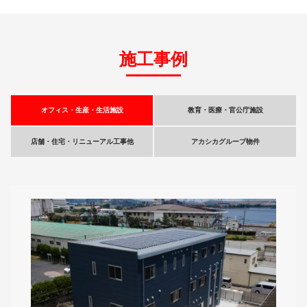
施工事例
オフィス・生産・生活施設
教育・医療・官公庁施設
店舗・住宅・リニューアル工事他
アカシカグループ物件