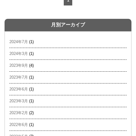
1
月別アーカイブ
2024年7月
(1)
2024年3月
(1)
2023年9月
(4)
2023年7月
(1)
2023年6月
(1)
2023年3月
(1)
2023年2月
(2)
2022年6月
(1)