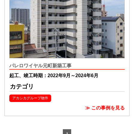
パレロワイヤル元町新築工事
起工、竣工時期：2022年9月～2024年6月
カテゴリ
アカシカグループ物件
≫ この事例を見る