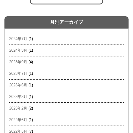
月別アーカイブ
2024年7月
(1)
2024年3月
(1)
2023年9月
(4)
2023年7月
(1)
2023年6月
(1)
2023年3月
(1)
2023年2月
(2)
2022年6月
(1)
2022年5月
(7)