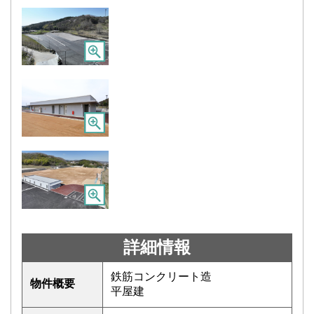
詳細情報
鉄筋コンクリート造
物件概要
平屋建